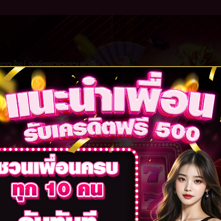
ิโนออนไลน์ องค์กรเรารวบรวมคาสิโน
้อมทั้งตัวเกมใหม่แบบ อี-สปอร์ต เ
รที่ล้ำหน้าขององค์กร ด้วยระบบฝา
 ชั่วโมง รองรับทุกอุปกรณ์และทุกแพ
 รางวัลแนะนำเพื่อน และแจกของรา
รตลอด 24 ชั่วโมง ทักไลน์มาได้เลย
สมัครสมาชิก