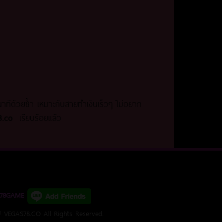
นาทีด้วยซ้ำ เหมาะกับสายทำเงินเร็วๆ ไม่อยาก
8.co
เรียบร้อยแล้ว
78GAME
 VEGAS78.CO All Rights Reserved.