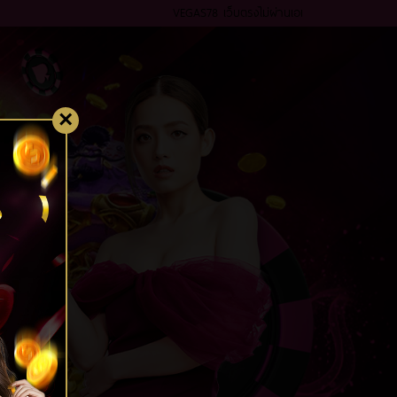
VEGAS78 เว็บตรงไม่ผ่านเอเยนต์ เจ้าของใหญ่จา
×