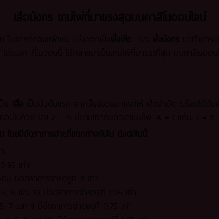
เสือมังกร เกมไพ่ที่มาแรงสุดบนคาสิโนออนไลน์
1 ใบ ในการตัดสินแพ้ชนะ แบ่งออกเป็น
ฝั่งเสือ
และ
ฝั่งมังกร
มาทำการแข่ง
ว ไม่แปลก ที่ในตอนนี้ ได้กลายมาเป็นเกมไพ่ที่มาแรงที่สุด บนคาสิโนออนไ
บเป็น
เสือ
เป็นอันดับแรก จากนั้นจึงวนมาแจกให้ ฝั่งเจ้ามือ เปรียบได้กับ
อบไปด้วย เลข 2 – 9 มีแต้มเท่ากับตัวเลขบนไพ่, A = 1 แต้ม, J = 11
ดยมีอัตราการจ่ายที่แตกต่างกันไป ดังต่อไปนี้
่า
 0.95 เท่า
ัน มีอัตราการจ่ายอยู่ที่ 8 เท่า
, 6, 8 และ 10 มีอัตราการจ่ายอยู่ที่ 1.05 เท่า
, 5, 7 และ 9 มีอัตราการจ่ายอยู่ที่ 0.75 เท่า